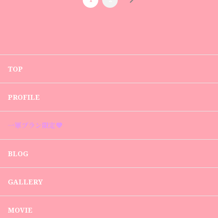
TOP
PROFILE
一軍プラン限定💜
BLOG
GALLERY
MOVIE