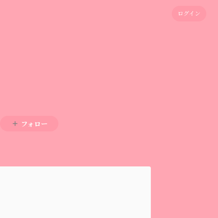
ログイン
フォロー