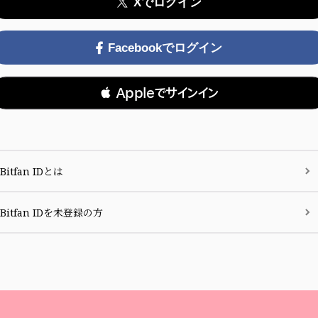
Xでログイン
Facebookでログイン
 Appleでサインイン
Bitfan IDとは
Bitfan IDを未登録の方