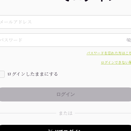
パスワードを忘れた方はこ
ログインできない
ログインしたままにする
または